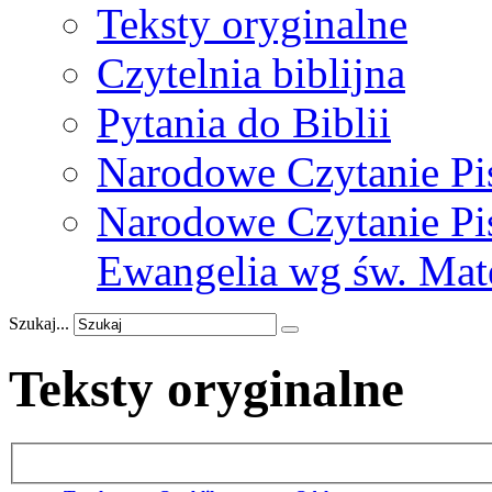
Teksty oryginalne
Czytelnia biblijna
Pytania do Biblii
Narodowe Czytanie Pi
Narodowe Czytanie Pis
Ewangelia wg św. Mat
Szukaj...
Teksty oryginalne