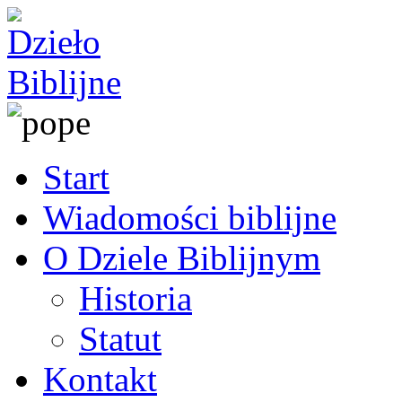
Start
Wiadomości biblijne
O Dziele Biblijnym
Historia
Statut
Kontakt