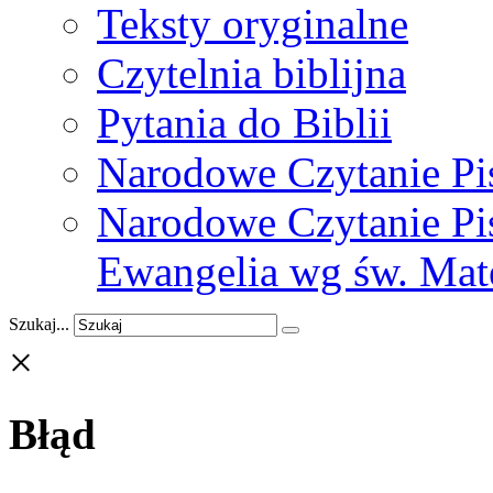
Teksty oryginalne
Czytelnia biblijna
Pytania do Biblii
Narodowe Czytanie Pi
Narodowe Czytanie Pis
Ewangelia wg św. Mat
Szukaj...
×
Błąd