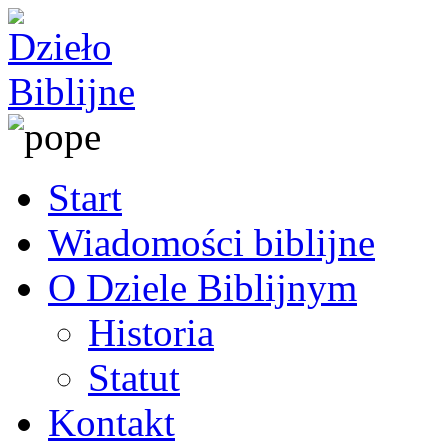
Start
Wiadomości biblijne
O Dziele Biblijnym
Historia
Statut
Kontakt