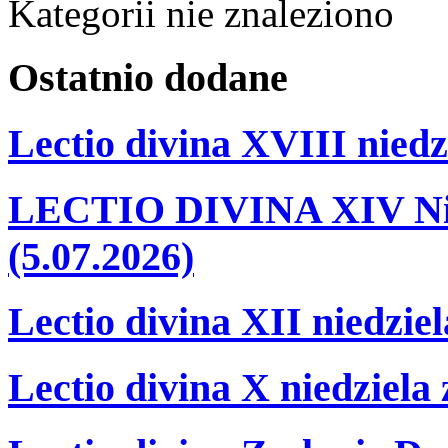
Kategorii nie znaleziono
Ostatnio
dodane
Lectio divina XVIII niedz
LECTIO DIVINA XIV Nie
(5.07.2026)
Lectio divina XII niedzie
Lectio divina X niedziela