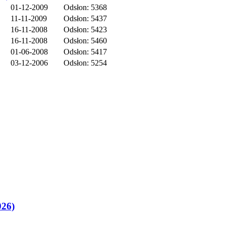
01-12-2009
Odsłon: 5368
11-11-2009
Odsłon: 5437
16-11-2008
Odsłon: 5423
16-11-2008
Odsłon: 5460
01-06-2008
Odsłon: 5417
03-12-2006
Odsłon: 5254
026)