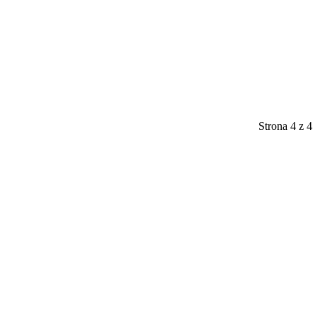
Strona 4 z 4