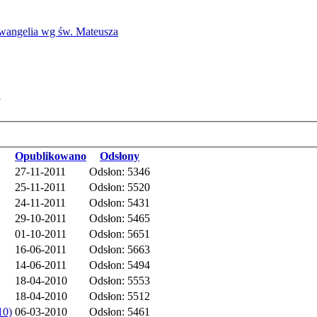
Ewangelia wg św. Mateusza
a
Opublikowano
Odsłony
27-11-2011
Odsłon: 5346
25-11-2011
Odsłon: 5520
24-11-2011
Odsłon: 5431
29-10-2011
Odsłon: 5465
01-10-2011
Odsłon: 5651
16-06-2011
Odsłon: 5663
14-06-2011
Odsłon: 5494
18-04-2010
Odsłon: 5553
18-04-2010
Odsłon: 5512
10)
06-03-2010
Odsłon: 5461