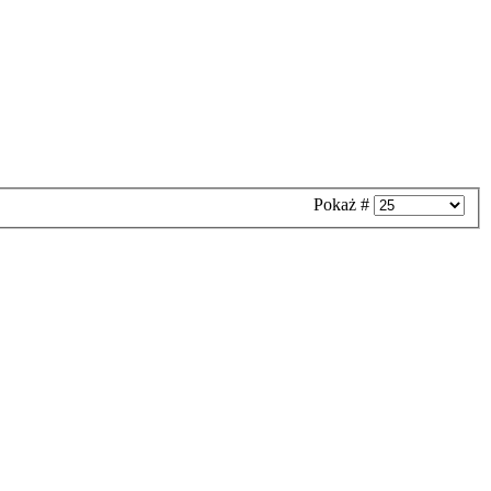
Pokaż #