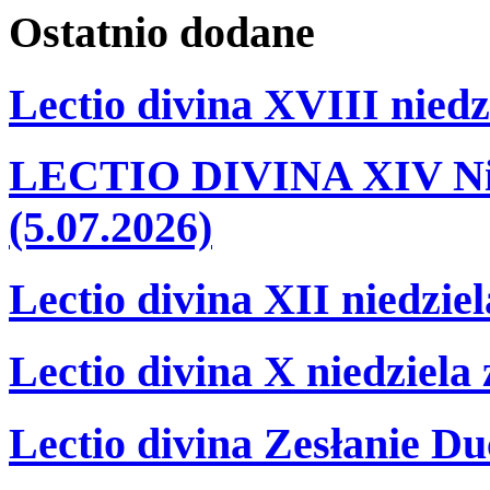
Ostatnio
dodane
Lectio divina XVIII niedz
LECTIO DIVINA XIV Nie
(5.07.2026)
Lectio divina XII niedzie
Lectio divina X niedziela
Lectio divina Zesłanie Du