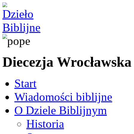
Diecezja Wrocławska
Start
Wiadomości biblijne
O Dziele Biblijnym
Historia