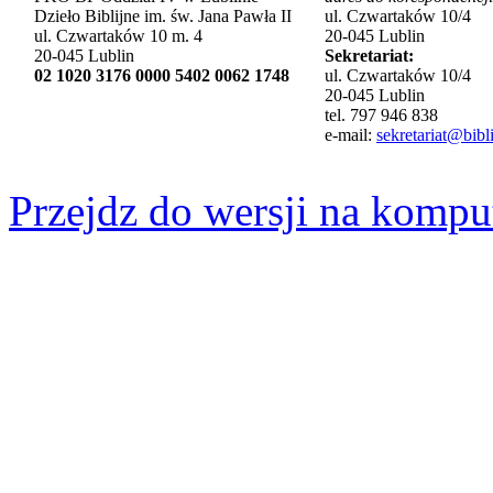
Dzieło Biblijne im. św. Jana Pawła II
ul. Czwartaków 10/4
ul. Czwartaków 10 m. 4
20-045 Lublin
20-045 Lublin
Sekretariat:
02 1020 3176 0000 5402 0062 1748
ul. Czwartaków 10/4
20-045 Lublin
tel. 797 946 838
e-mail:
sekretariat@bibli
Przejdz do wersji na kompu