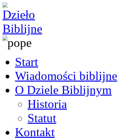
Start
Wiadomości biblijne
O Dziele Biblijnym
Historia
Statut
Kontakt