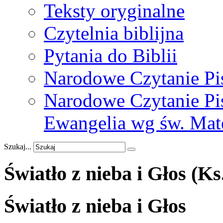
Teksty oryginalne
Czytelnia biblijna
Pytania do Biblii
Narodowe Czytanie Pi
Narodowe Czytanie Pis
Ewangelia wg św. Mat
Szukaj...
Światło
z
nieba
i
Głos
(Ks
Światło z nieba i Głos