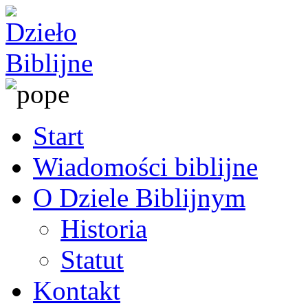
Start
Wiadomości biblijne
O Dziele Biblijnym
Historia
Statut
Kontakt