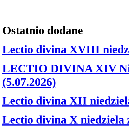
Ostatnio
dodane
Lectio divina XVIII niedz
LECTIO DIVINA XIV Nie
(5.07.2026)
Lectio divina XII niedzie
Lectio divina X niedziela