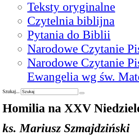
Teksty oryginalne
Czytelnia biblijna
Pytania do Biblii
Narodowe Czytanie Pi
Narodowe Czytanie Pis
Ewangelia wg św. Mat
Szukaj...
Homilia
na
XXV
Niedziel
ks. Mariusz Szmajdziński