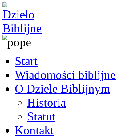
Start
Wiadomości biblijne
O Dziele Biblijnym
Historia
Statut
Kontakt