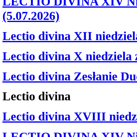
LECTIO DIVINA XIV Nie
(5.07.2026)
Lectio divina XII niedzie
Lectio divina X niedziela
Lectio divina Zesłanie Du
Lectio
divina
Lectio divina XVIII niedz
LECTIO DIVINA XIV Nie