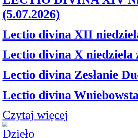
(5.07.2026)
Lectio divina XII niedzie
Lectio divina X niedziela
Lectio divina Zesłanie Du
Lectio divina Wniebowsta
Czytaj więcej