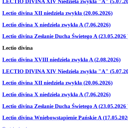
LECTIO DIVINA XIV Niedziela zwykła "A" (5.07.2
Lectio divina XII niedziela zwykła (20.06.2026)
Lectio divina X niedziela zwykła A (7.06.2026)
Lectio divina Zesłanie Ducha Świetego A (23.05.2026 
Lectio
divina
Lectio divina XVIII niedziela zwykła A (2.08.2026)
LECTIO DIVINA XIV Niedziela zwykła "A" (5.07.2
Lectio divina XII niedziela zwykła (20.06.2026)
Lectio divina X niedziela zwykła A (7.06.2026)
Lectio divina Zesłanie Ducha Świetego A (23.05.2026 
Lectio divina Wniebowstapienie Pańskie A (17.05.202