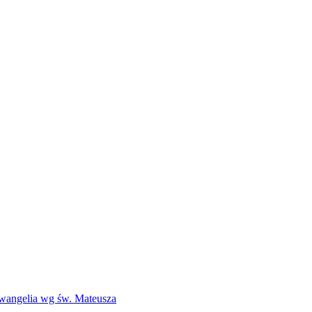
Ewangelia wg św. Mateusza