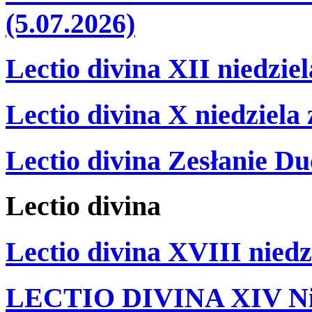
(5.07.2026)
Lectio divina XII niedzie
Lectio divina X niedziela
Lectio divina Zesłanie Du
Lectio
divina
Lectio divina XVIII niedz
LECTIO DIVINA XIV Nie