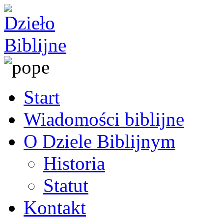
Start
Wiadomości biblijne
O Dziele Biblijnym
Historia
Statut
Kontakt