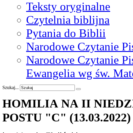
Teksty oryginalne
Czytelnia biblijna
Pytania do Biblii
Narodowe Czytanie Pi
Narodowe Czytanie Pis
Ewangelia wg św. Mat
Szukaj...
HOMILIA NA II NIED
POSTU "C"
(13.03.2022)