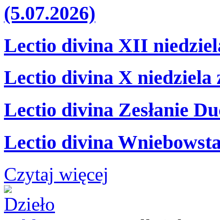
(5.07.2026)
Lectio divina XII niedzie
Lectio divina X niedziela
Lectio divina Zesłanie Du
Lectio divina Wniebowsta
Czytaj więcej