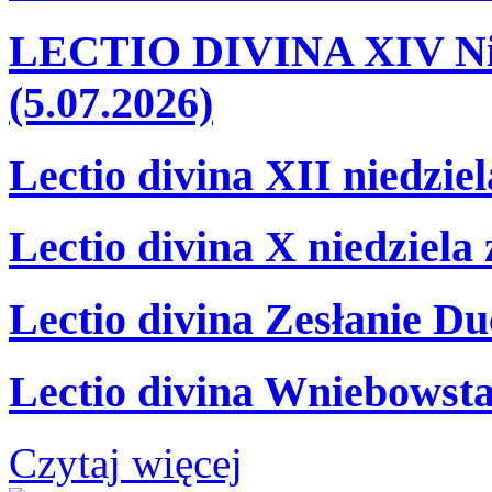
LECTIO DIVINA XIV Nie
(5.07.2026)
Lectio divina XII niedzie
Lectio divina X niedziela
Lectio divina Zesłanie Du
Lectio divina Wniebowsta
Czytaj więcej