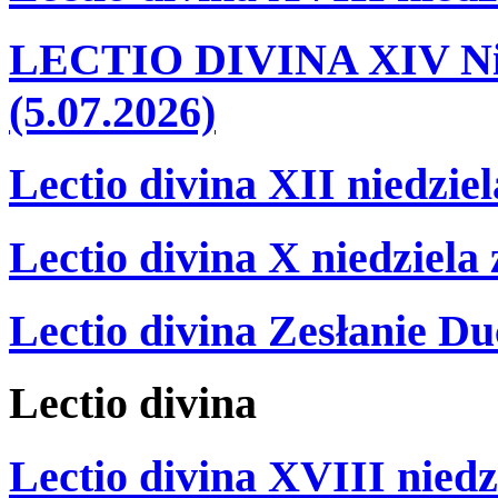
LECTIO DIVINA XIV Nie
(5.07.2026)
Lectio divina XII niedzie
Lectio divina X niedziela
Lectio divina Zesłanie Du
Lectio
divina
Lectio divina XVIII niedz