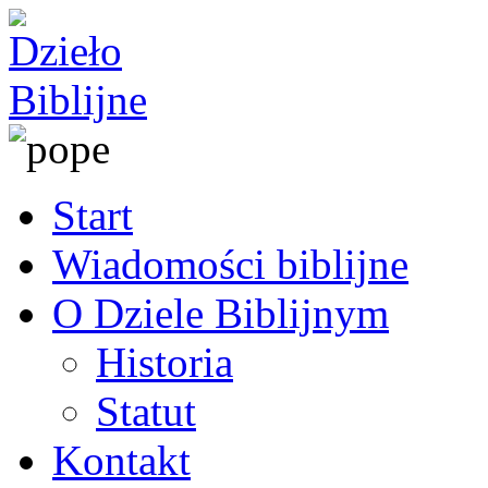
Start
Wiadomości biblijne
O Dziele Biblijnym
Historia
Statut
Kontakt