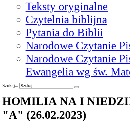
Teksty oryginalne
Czytelnia biblijna
Pytania do Biblii
Narodowe Czytanie Pi
Narodowe Czytanie Pis
Ewangelia wg św. Mat
Szukaj...
HOMILIA NA I NIEDZ
"A"
(26.02.2023)