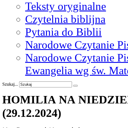
Teksty oryginalne
Czytelnia biblijna
Pytania do Biblii
Narodowe Czytanie Pi
Narodowe Czytanie Pis
Ewangelia wg św. Mat
Szukaj...
HOMILIA NA NIEDZIE
(29.12.2024)