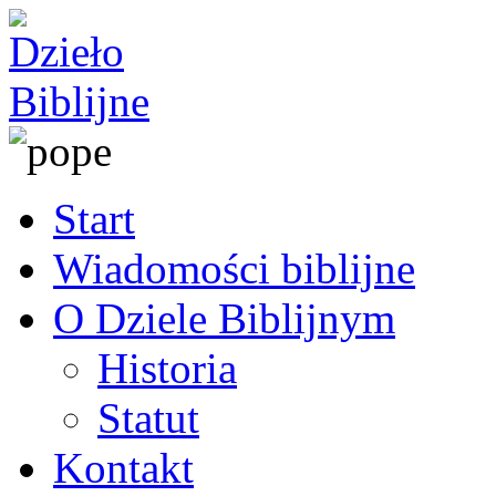
Start
Wiadomości biblijne
O Dziele Biblijnym
Historia
Statut
Kontakt