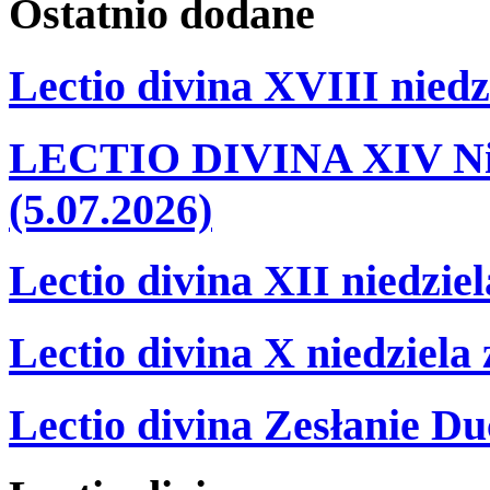
Ostatnio
dodane
Lectio divina XVIII niedz
LECTIO DIVINA XIV Nie
(5.07.2026)
Lectio divina XII niedzie
Lectio divina X niedziela
Lectio divina Zesłanie Du