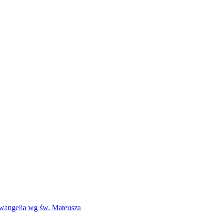
Ewangelia wg św. Mateusza