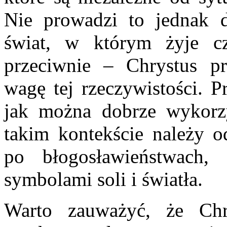
Nie prowadzi to jednak 
świat, w którym żyje czł
przeciwnie – Chrystus pr
wagę tej rzeczywistości. P
jak można dobrze wykorzy
takim kontekście należy o
po błogosławieństwach,
symbolami soli i światła.
Warto zauważyć, że Chr