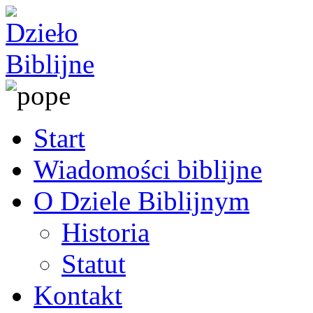
Start
Wiadomości biblijne
O Dziele Biblijnym
Historia
Statut
Kontakt