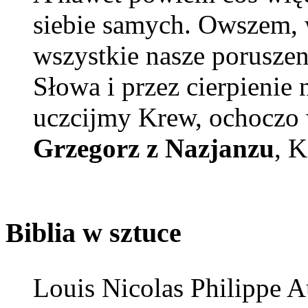
siebie samych. Owszem, w
wszystkie nasze poruszen
Słowa i przez cierpienie
uczcijmy Krew, ochoczo 
Grzegorz z Nazjanzu
, K
Biblia w sztuce
Louis Nicolas Philippe 