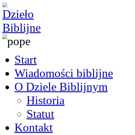
Start
Wiadomości biblijne
O Dziele Biblijnym
Historia
Statut
Kontakt