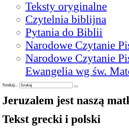
Teksty oryginalne
Czytelnia biblijna
Pytania do Biblii
Narodowe Czytanie Pi
Narodowe Czytanie Pis
Ewangelia wg św. Mat
Szukaj...
Jeruzalem
jest
naszą
mat
Tekst grecki i polski