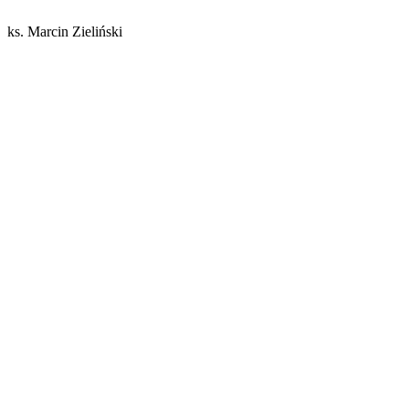
ks. Marcin Zieliński