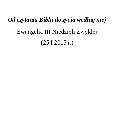
Od czytania Biblii do życia według niej
Ewangelia III Niedzieli Zwykłej
(25 I 2015 r.)