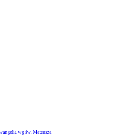
Ewangelia wg św. Mateusza