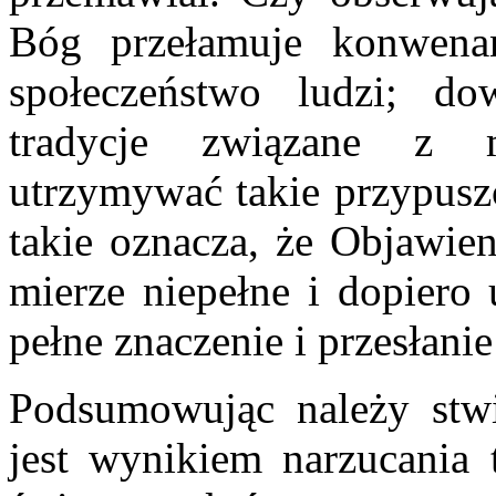
Bóg przełamuje konwena
społeczeństwo ludzi; dow
tradycje związane z 
utrzymywać takie przypuszc
takie oznacza, że Objawien
mierze niepełne i dopiero 
pełne znaczenie i przesłanie
Podsumowując należy stwi
jest wynikiem narzucania 