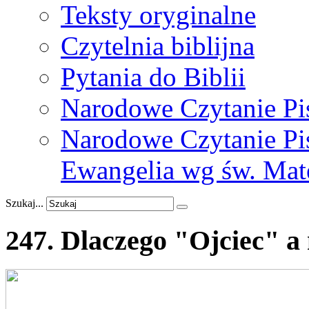
Teksty oryginalne
Czytelnia biblijna
Pytania do Biblii
Narodowe Czytanie Pi
Narodowe Czytanie Pis
Ewangelia wg św. Mat
Szukaj...
247.
Dlaczego
"Ojciec"
a