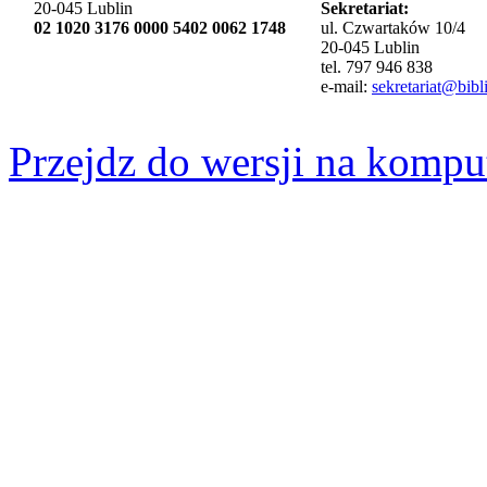
20-045 Lublin
Sekretariat:
02 1020 3176 0000 5402 0062 1748
ul. Czwartaków 10/4
20-045 Lublin
tel. 797 946 838
e-mail:
sekretariat@bibli
Przejdz do wersji na kompu