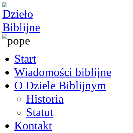
Start
Wiadomości biblijne
O Dziele Biblijnym
Historia
Statut
Kontakt