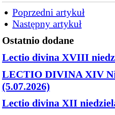
Poprzedni artykuł
Następny artykuł
Ostatnio
dodane
Lectio divina XVIII niedz
LECTIO DIVINA XIV Nie
(5.07.2026)
Lectio divina XII niedzie