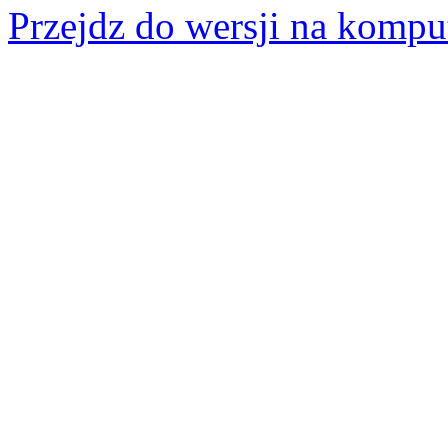
Przejdz do wersji na kompu