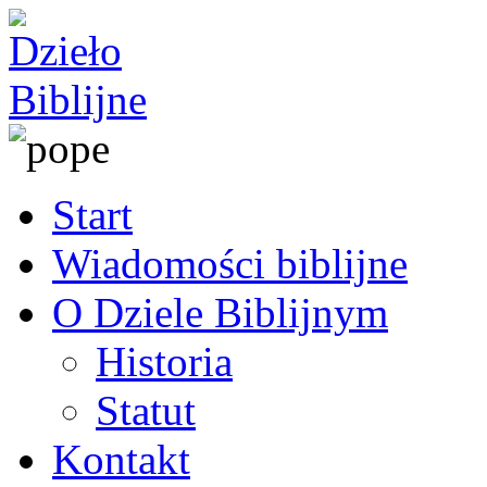
Start
Wiadomości biblijne
O Dziele Biblijnym
Historia
Statut
Kontakt