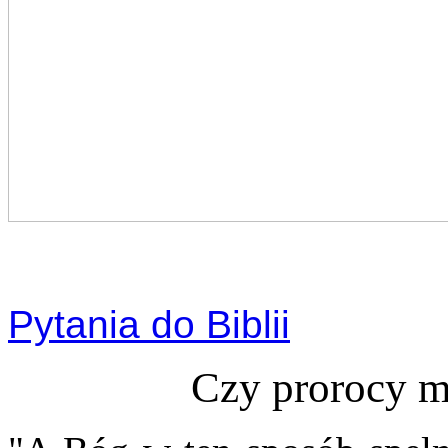
Pytania do Biblii
Czy prorocy m