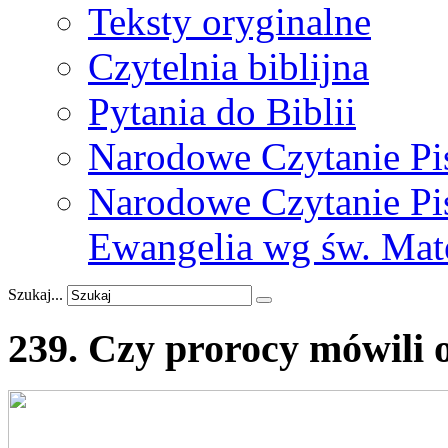
Teksty oryginalne
Czytelnia biblijna
Pytania do Biblii
Narodowe Czytanie Pi
Narodowe Czytanie Pis
Ewangelia wg św. Mat
Szukaj...
239.
Czy
prorocy
mówili