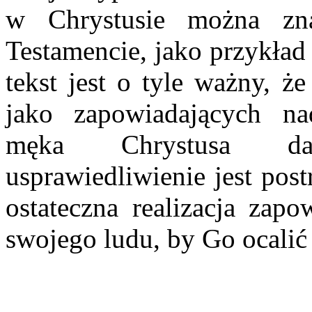
w Chrystusie można zn
Testamencie, jako przykład
tekst jest o tyle ważny, 
jako zapowiadających na
męka Chrystusa da
usprawiedliwienie jest pos
ostateczna realizacja zapo
swojego ludu, by Go ocalić 