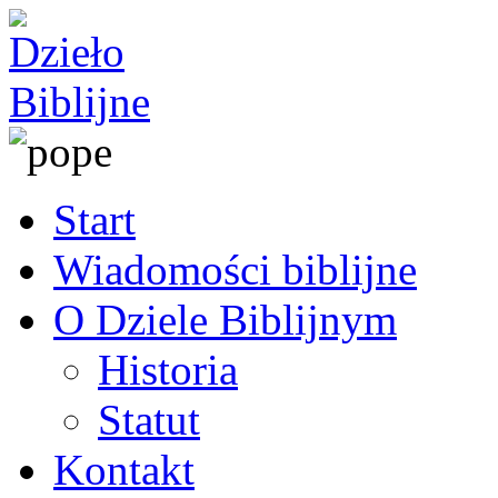
Start
Wiadomości biblijne
O Dziele Biblijnym
Historia
Statut
Kontakt