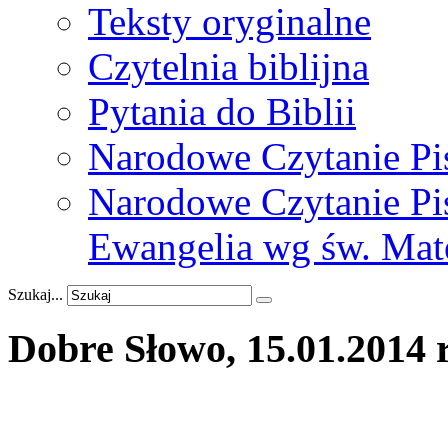
Teksty oryginalne
Czytelnia biblijna
Pytania do Biblii
Narodowe Czytanie Pi
Narodowe Czytanie Pis
Ewangelia wg św. Mat
Szukaj...
Dobre
Słowo,
15.01.2014
r