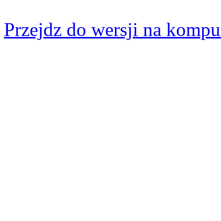
Przejdz do wersji na kompu