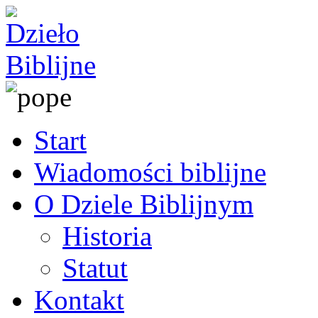
Start
Wiadomości biblijne
O Dziele Biblijnym
Historia
Statut
Kontakt