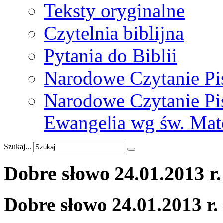
Teksty oryginalne
Czytelnia biblijna
Pytania do Biblii
Narodowe Czytanie Pi
Narodowe Czytanie Pis
Ewangelia wg św. Mat
Szukaj...
Dobre
słowo
24.01.2013
r.
Dobre słowo 24.01.2013 r.