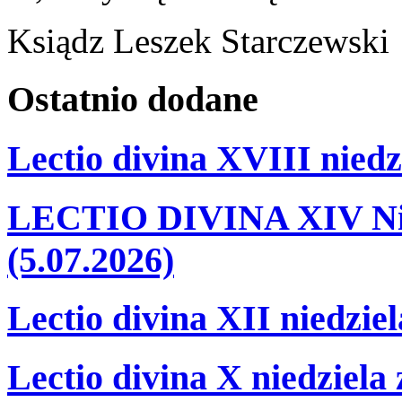
Ksiądz Leszek Starczewski
Ostatnio
dodane
Lectio divina XVIII niedz
LECTIO DIVINA XIV Nie
(5.07.2026)
Lectio divina XII niedzie
Lectio divina X niedziela