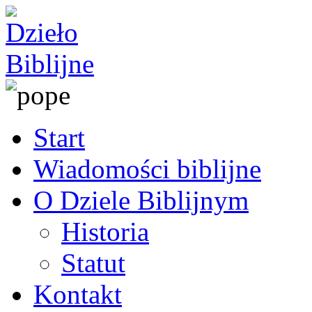
Start
Wiadomości biblijne
O Dziele Biblijnym
Historia
Statut
Kontakt