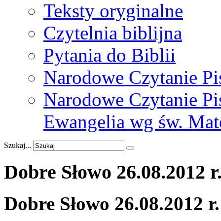
Teksty oryginalne
Czytelnia biblijna
Pytania do Biblii
Narodowe Czytanie Pi
Narodowe Czytanie Pis
Ewangelia wg św. Mat
Szukaj...
Dobre
Słowo
26.08.2012
r
Dobre Słowo 26.08.2012 r.