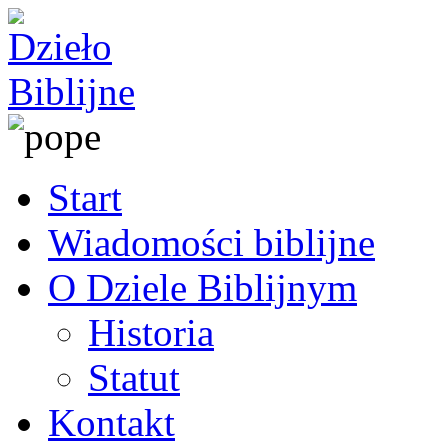
Start
Wiadomości biblijne
O Dziele Biblijnym
Historia
Statut
Kontakt