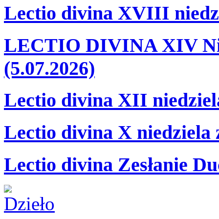
Lectio divina XVIII niedz
LECTIO DIVINA XIV Nie
(5.07.2026)
Lectio divina XII niedzie
Lectio divina X niedziela
Lectio divina Zesłanie Du