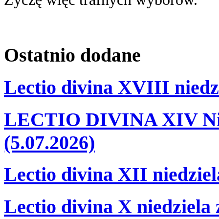
Ostatnio
dodane
Lectio divina XVIII niedz
LECTIO DIVINA XIV Nie
(5.07.2026)
Lectio divina XII niedzie
Lectio divina X niedziela