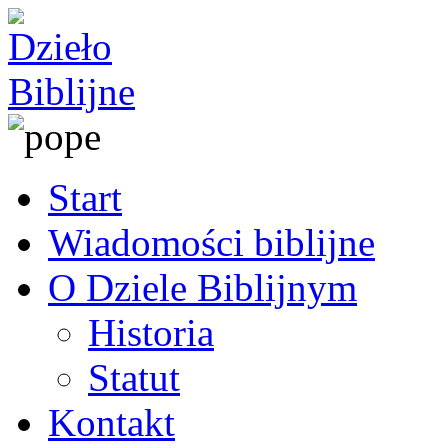
Start
Wiadomości biblijne
O Dziele Biblijnym
Historia
Statut
Kontakt