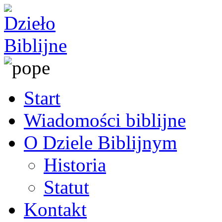
Start
Wiadomości biblijne
O Dziele Biblijnym
Historia
Statut
Kontakt