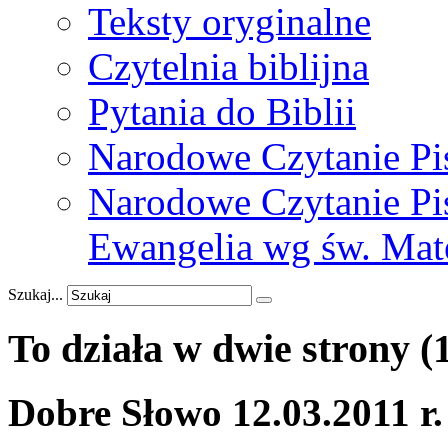
Teksty oryginalne
Czytelnia biblijna
Pytania do Biblii
Narodowe Czytanie Pi
Narodowe Czytanie Pis
Ewangelia wg św. Mat
Szukaj...
To
działa
w
dwie
strony
(
Dobre Słowo 12.03.2011 r.