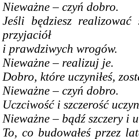
Nieważne – czyń dobro.
Jeśli będziesz realizować 
przyjaciół
i prawdziwych wrogów.
Nieważne – realizuj je.
Dobro, które uczyniłeś, zos
Nieważne – czyń dobro.
Uczciwość i szczerość uczy
Nieważne – bądź szczery i u
To, co budowałeś przez lat