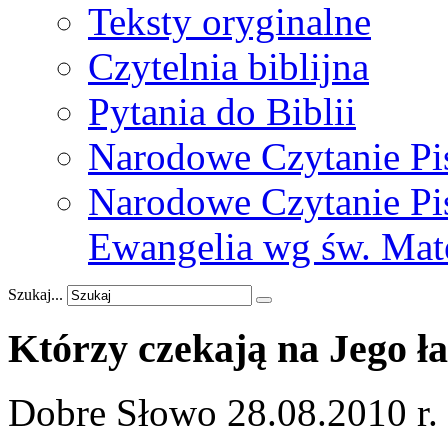
Teksty oryginalne
Czytelnia biblijna
Pytania do Biblii
Narodowe Czytanie Pi
Narodowe Czytanie Pis
Ewangelia wg św. Mat
Szukaj...
Którzy
czekają
na
Jego
ł
Dobre Słowo 28.08.2010 r.