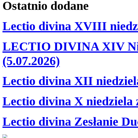
Ostatnio
dodane
Lectio divina XVIII niedz
LECTIO DIVINA XIV Nie
(5.07.2026)
Lectio divina XII niedzie
Lectio divina X niedziela
Lectio divina Zesłanie Du