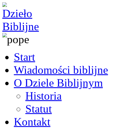
Start
Wiadomości biblijne
O Dziele Biblijnym
Historia
Statut
Kontakt