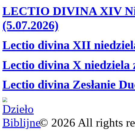
LECTIO DIVINA XIV Nie
(5.07.2026)
Lectio divina XII niedzie
Lectio divina X niedziela
Lectio divina Zesłanie Du
©
2026
All rights r