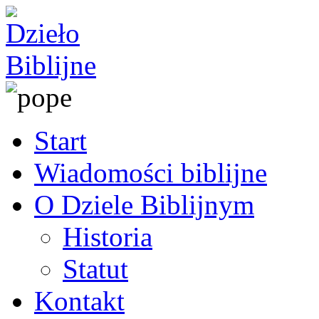
Start
Wiadomości biblijne
O Dziele Biblijnym
Historia
Statut
Kontakt