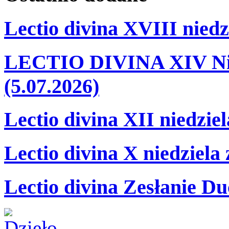
Lectio divina XVIII niedz
LECTIO DIVINA XIV Nie
(5.07.2026)
Lectio divina XII niedzie
Lectio divina X niedziela
Lectio divina Zesłanie Du