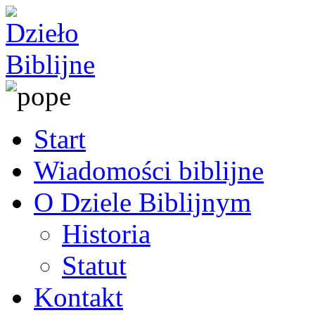
Start
Wiadomości biblijne
O Dziele Biblijnym
Historia
Statut
Kontakt