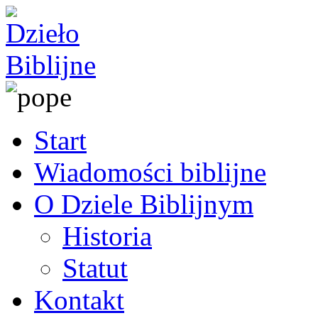
Start
Wiadomości biblijne
O Dziele Biblijnym
Historia
Statut
Kontakt