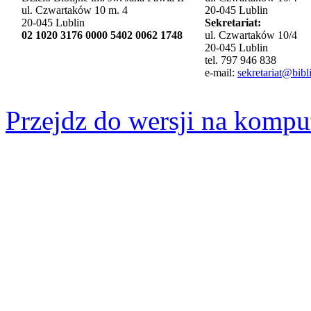
ul. Czwartaków 10 m. 4
20-045 Lublin
20-045 Lublin
Sekretariat:
02 1020 3176 0000 5402 0062 1748
ul. Czwartaków 10/4
20-045 Lublin
tel. 797 946 838
e-mail:
sekretariat@bibli
Przejdz do wersji na kompu