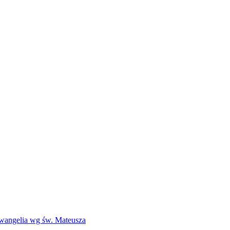
Ewangelia wg św. Mateusza