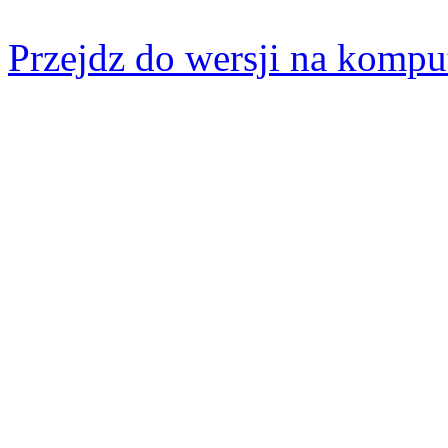
Przejdz do wersji na kompu