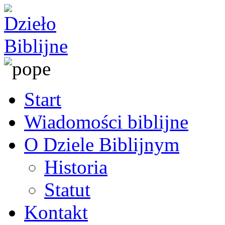
Start
Wiadomości biblijne
O Dziele Biblijnym
Historia
Statut
Kontakt