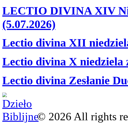
LECTIO DIVINA XIV Nie
(5.07.2026)
Lectio divina XII niedzie
Lectio divina X niedziela
Lectio divina Zesłanie Du
©
2026
All rights r