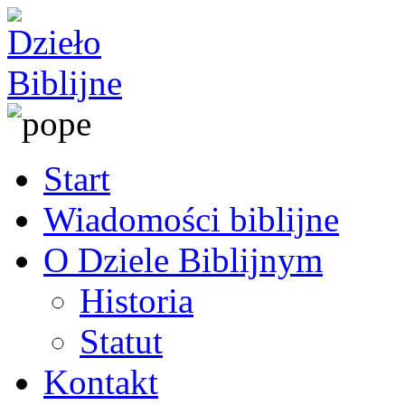
Start
Wiadomości biblijne
O Dziele Biblijnym
Historia
Statut
Kontakt