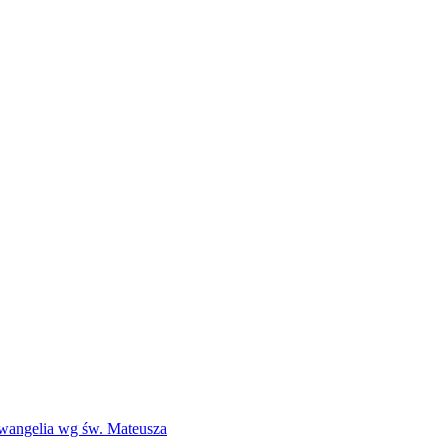
Ewangelia wg św. Mateusza