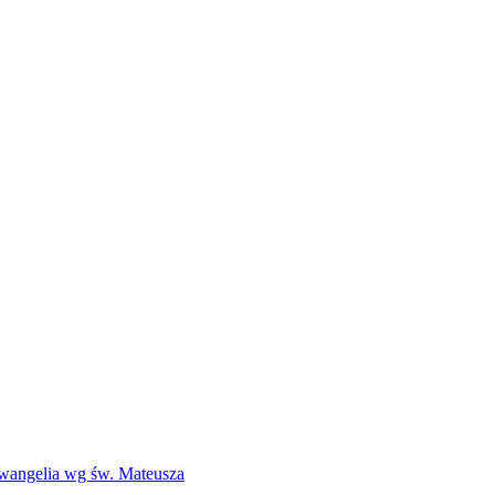
Ewangelia wg św. Mateusza