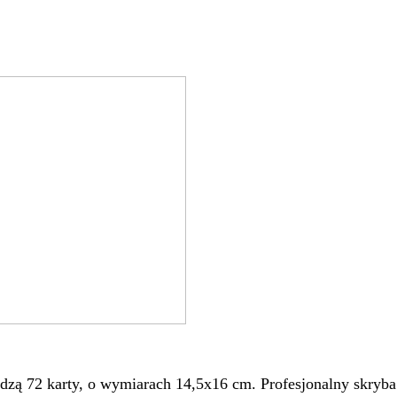
ą 72 karty, o wymiarach 14,5x16 cm. Profesjonalny skryba mie