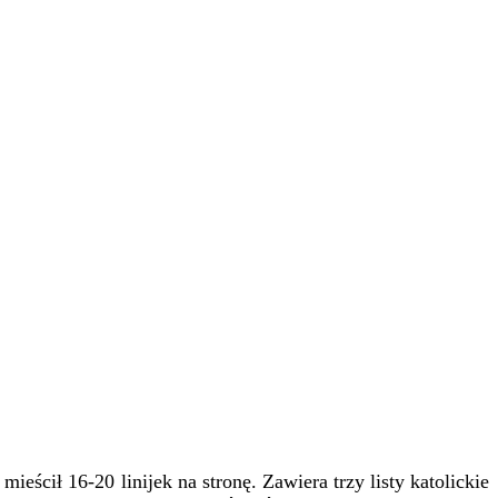
ścił 16-20 linijek na stronę. Zawiera trzy listy katolickie