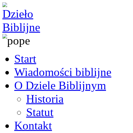
Start
Wiadomości biblijne
O Dziele Biblijnym
Historia
Statut
Kontakt