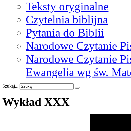
Teksty oryginalne
Czytelnia biblijna
Pytania do Biblii
Narodowe Czytanie Pi
Narodowe Czytanie Pis
Ewangelia wg św. Mat
Szukaj...
Wykład
XXX