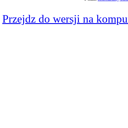
Przejdz do wersji na kompu