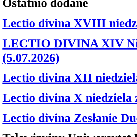
Ostatnio
dodane
Lectio divina XVIII niedz
LECTIO DIVINA XIV Nie
(5.07.2026)
Lectio divina XII niedzie
Lectio divina X niedziela
Lectio divina Zesłanie Du