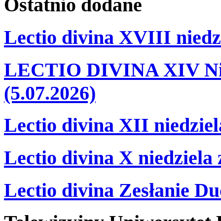
Ostatnio
dodane
Lectio divina XVIII niedz
LECTIO DIVINA XIV Nie
(5.07.2026)
Lectio divina XII niedzie
Lectio divina X niedziela
Lectio divina Zesłanie Du