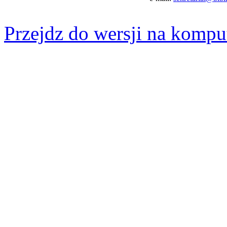
Przejdz do wersji na kompu