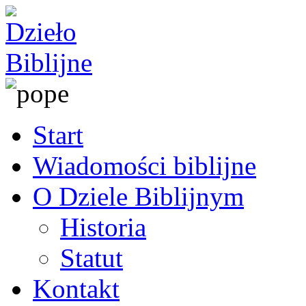
Start
Wiadomości biblijne
O Dziele Biblijnym
Historia
Statut
Kontakt