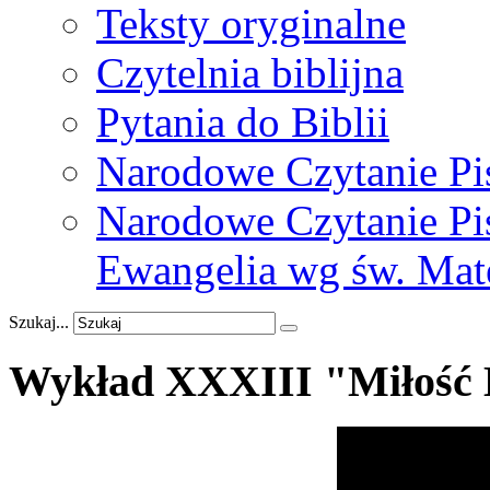
Teksty oryginalne
Czytelnia biblijna
Pytania do Biblii
Narodowe Czytanie Pi
Narodowe Czytanie Pis
Ewangelia wg św. Mat
Szukaj...
Wykład
XXXIII
"Miłość