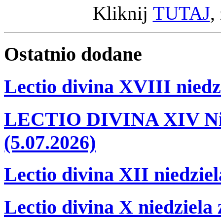
Kliknij
TUTAJ
,
Ostatnio
dodane
Lectio divina XVIII niedz
LECTIO DIVINA XIV Nie
(5.07.2026)
Lectio divina XII niedzie
Lectio divina X niedziela