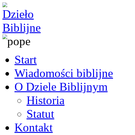
Start
Wiadomości biblijne
O Dziele Biblijnym
Historia
Statut
Kontakt