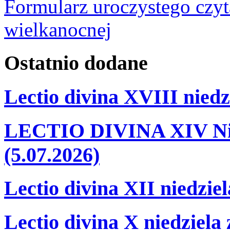
Formularz uroczystego czyt
wielkanocnej
Ostatnio
dodane
Lectio divina XVIII niedz
LECTIO DIVINA XIV Nie
(5.07.2026)
Lectio divina XII niedzie
Lectio divina X niedziela