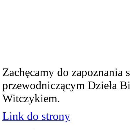
Zachęcamy do zapoznania s
przewodniczącym Dzieła Bib
Witczykiem.
Link do strony