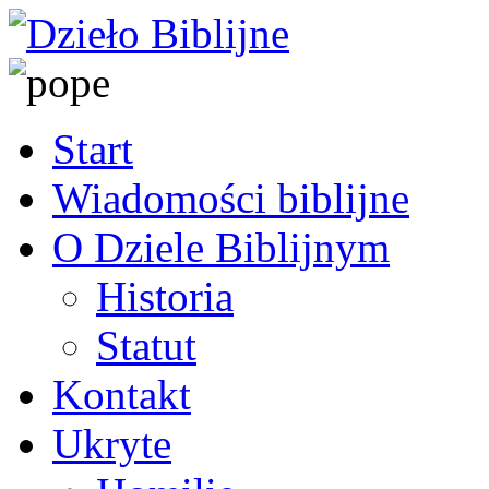
Start
Wiadomości biblijne
O Dziele Biblijnym
Historia
Statut
Kontakt
Ukryte