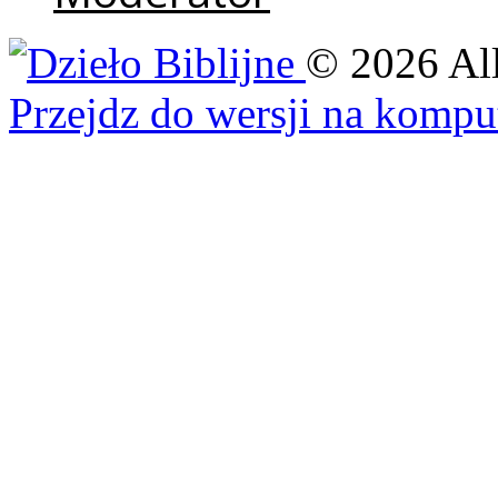
©
2026
Al
Przejdz do wersji na kompu