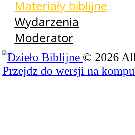
Materiały biblijne
Wydarzenia
Moderator
©
2026
Al
Przejdz do wersji na kompu