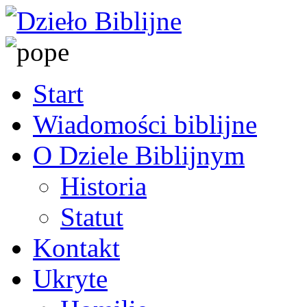
Start
Wiadomości biblijne
O Dziele Biblijnym
Historia
Statut
Kontakt
Ukryte