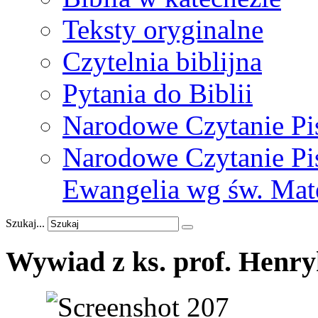
Teksty oryginalne
Czytelnia biblijna
Pytania do Biblii
Narodowe Czytanie Pi
Narodowe Czytanie Pis
Ewangelia wg św. Mat
Szukaj...
Wywiad
z
ks.
prof.
Henry