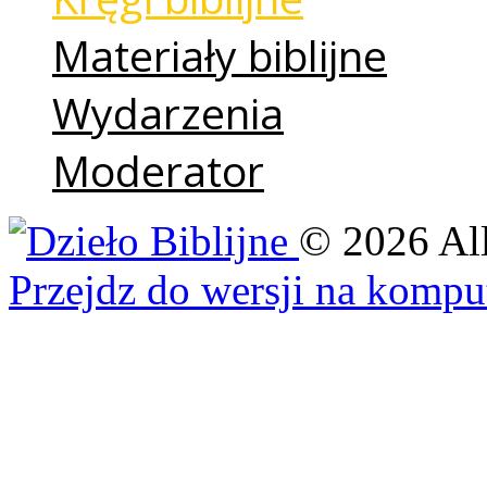
Materiały biblijne
Wydarzenia
Moderator
©
2026
Al
Przejdz do wersji na kompu