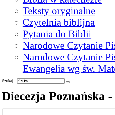
Teksty oryginalne
Czytelnia biblijna
Pytania do Biblii
Narodowe Czytanie Pi
Narodowe Czytanie Pis
Ewangelia wg św. Mat
Szukaj...
Diecezja Poznańska 