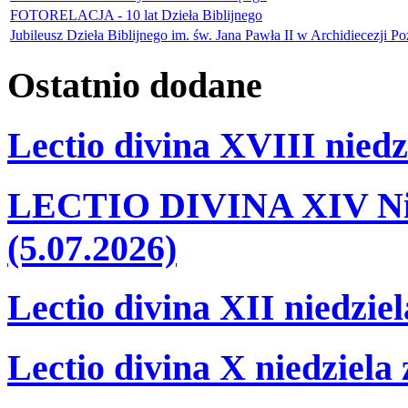
FOTORELACJA - 10 lat Dzieła Biblijnego
Jubileusz Dzieła Biblijnego im. św. Jana Pawła II w Archidiecezji Poz
Ostatnio
dodane
Lectio divina XVIII niedz
LECTIO DIVINA XIV Nie
(5.07.2026)
Lectio divina XII niedzie
Lectio divina X niedziela