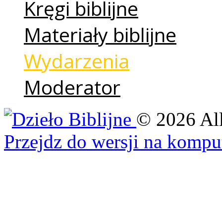
Kręgi biblijne
Materiały biblijne
Wydarzenia
Moderator
©
2026
Al
Przejdz do wersji na kompu