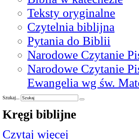
Teksty oryginalne
Czytelnia biblijna
Pytania do Biblii
Narodowe Czytanie Pi
Narodowe Czytanie Pis
Ewangelia wg św. Mat
Szukaj...
Kręgi
biblijne
Czytaj więcej