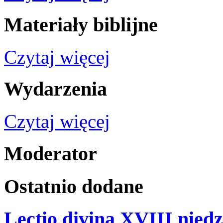
Materiały
biblijne
Czytaj więcej
Wydarzenia
Czytaj więcej
Moderator
Ostatnio
dodane
Lectio divina XVIII niedz