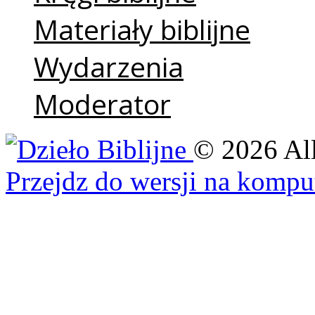
Materiały biblijne
Wydarzenia
Moderator
©
2026
Al
Przejdz do wersji na kompu