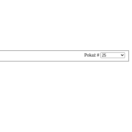
Pokaż #