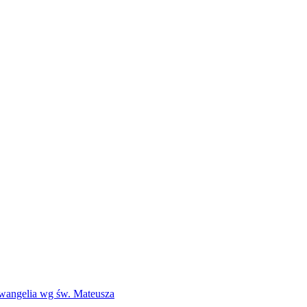
Ewangelia wg św. Mateusza