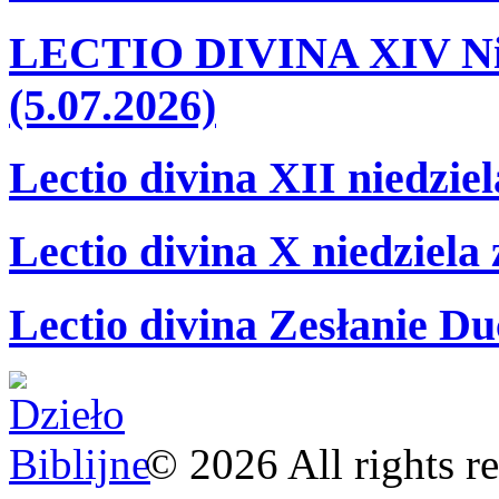
LECTIO DIVINA XIV Nie
(5.07.2026)
Lectio divina XII niedzie
Lectio divina X niedziela
Lectio divina Zesłanie Du
©
2026
All rights r