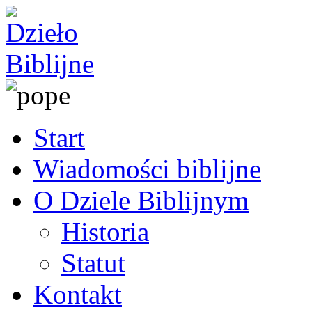
Start
Wiadomości biblijne
O Dziele Biblijnym
Historia
Statut
Kontakt