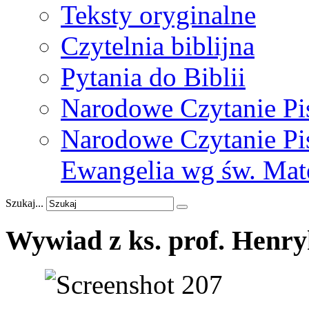
Teksty oryginalne
Czytelnia biblijna
Pytania do Biblii
Narodowe Czytanie Pi
Narodowe Czytanie Pis
Ewangelia wg św. Mat
Szukaj...
Wywiad
z
ks.
prof.
Henry