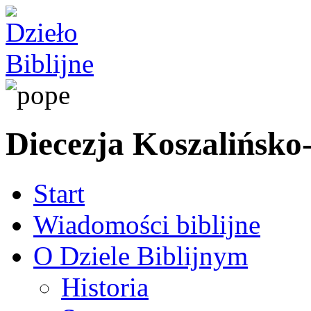
Diecezja Koszalińsko
Start
Wiadomości biblijne
O Dziele Biblijnym
Historia