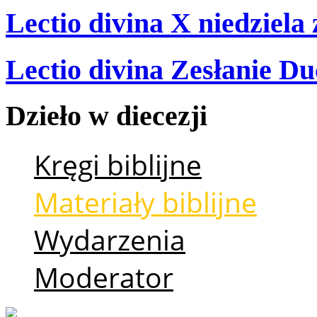
Lectio divina X niedziela
Lectio divina Zesłanie Du
Dzieło
w
diecezji
Kręgi biblijne
Materiały biblijne
Wydarzenia
Moderator