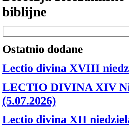
biblijne
Ostatnio
dodane
Lectio divina XVIII niedz
LECTIO DIVINA XIV Nie
(5.07.2026)
Lectio divina XII niedzie