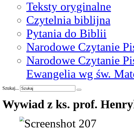
Teksty oryginalne
Czytelnia biblijna
Pytania do Biblii
Narodowe Czytanie Pi
Narodowe Czytanie Pis
Ewangelia wg św. Mat
Szukaj...
Wywiad
z
ks.
prof.
Henry