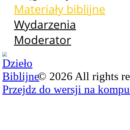
Materiały biblijne
Wydarzenia
Moderator
©
2026
All rights r
Przejdz do wersji na kompu