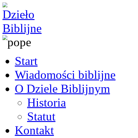
Start
Wiadomości biblijne
O Dziele Biblijnym
Historia
Statut
Kontakt