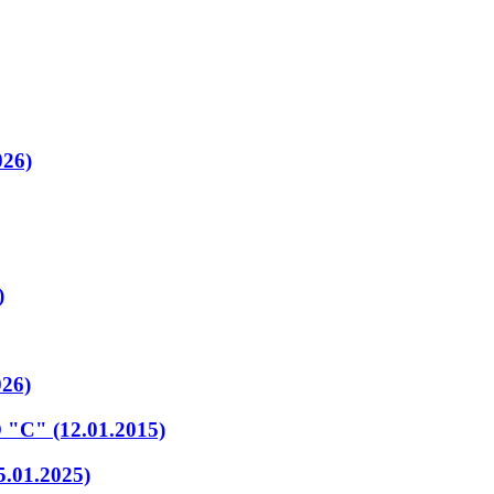
026)
)
026)
" (12.01.2015)
01.2025)