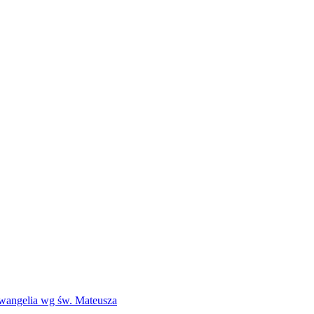
Ewangelia wg św. Mateusza