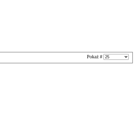
Pokaż #