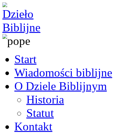
Start
Wiadomości biblijne
O Dziele Biblijnym
Historia
Statut
Kontakt