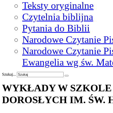
Teksty oryginalne
Czytelnia biblijna
Pytania do Biblii
Narodowe Czytanie Pi
Narodowe Czytanie Pis
Ewangelia wg św. Mat
Szukaj...
WYKŁADY
W
SZKOLE
DOROSŁYCH
IM.
ŚW.