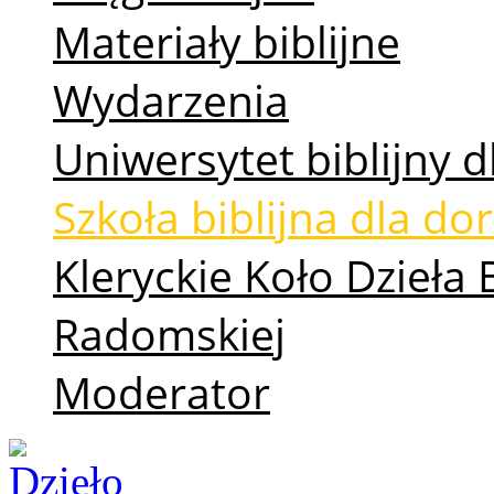
Materiały biblijne
Wydarzenia
Uniwersytet biblijny d
Szkoła biblijna dla d
Kleryckie Koło Dzieła 
Radomskiej
Moderator